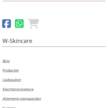
W-Skincare
Blog
Producten
Cadeaubon
Klachtenprocedure
Algemene voorwaarden