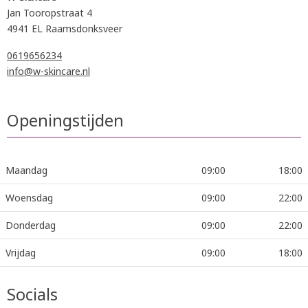
Jan Tooropstraat 4
4941 EL Raamsdonksveer
0619656234
info@w-skincare.nl
Openingstijden
Maandag
09:00
18:00
Woensdag
09:00
22:00
Donderdag
09:00
22:00
Vrijdag
09:00
18:00
Socials