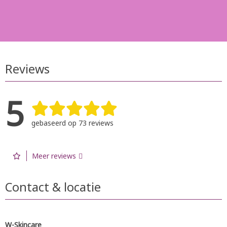
Reviews
5
gebaseerd op 73 reviews
Meer reviews
Contact & locatie
W-Skincare