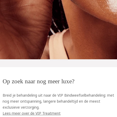
Op zoek naar nog meer luxe?
Breid je behandeling uit naar de VIP Bindweefselbehandeling: met
nog meer ontspanning, langere behandeltijd en de meest
exclusieve verzorging.
Lees meer over de VIP Treatment