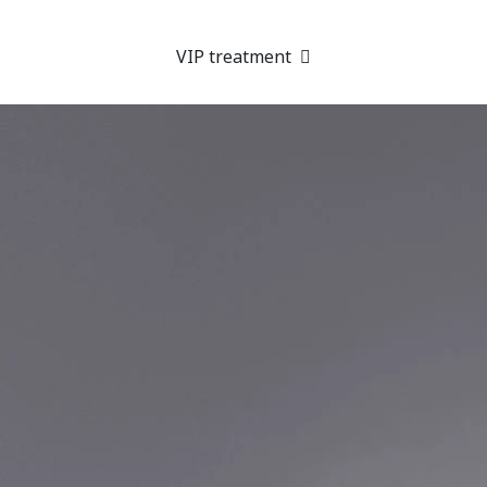
VIP treatment