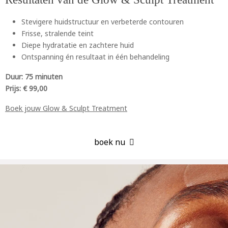
Stevigere huidstructuur en verbeterde contouren
Frisse, stralende teint
Diepe hydratatie en zachtere huid
Ontspanning én resultaat in één behandeling
Duur: 75 minuten
Prijs: € 99,00
Boek jouw Glow & Sculpt Treatment
boek nu