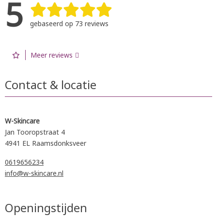
5
gebaseerd op 73 reviews
Meer reviews
Contact & locatie
W-Skincare
Jan Tooropstraat 4
4941 EL Raamsdonksveer
0619656234
info@w-skincare.nl
Openingstijden