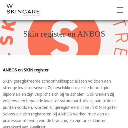
Skin register en ANBOS
ANBOS en SKIN register
SKIN geregistreerde schoonheidsspecialisten voldoen aan
strenge kwaliteitseisen. Zij beschikken over de benodigde
diploma’s en zijn verplicht zich bij te scholen. Ook werken zij
volgens een bepaalde kwaliteitsstandaard. Als zij aan al deze
punten voldoen, worden zij geregistreerd in het SKIN register.
Salons die zich registreren bij ANBOS werken mee aan de
professionalisering van de branche, zo zijn onze klanten
verzekerd van kwaliteit.