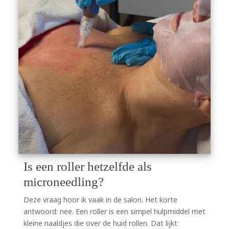
Is een roller hetzelfde als
microneedling?
Deze vraag hoor ik vaak in de salon. Het korte
antwoord: nee. Een roller is een simpel hulpmiddel met
kleine naaldjes die over de huid rollen. Dat lijkt