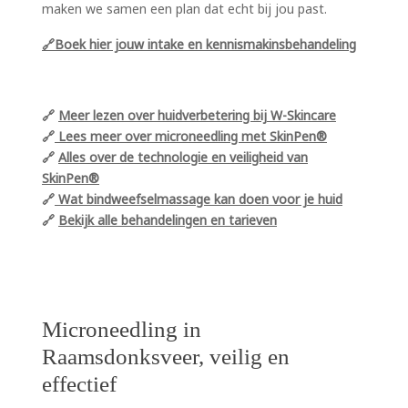
maken we samen een plan dat echt bij jou past.
🔗Boek hier jouw intake en kennismakinsbehandeling
🔗
Meer lezen over huidverbetering bij W-Skincare
🔗
Lees meer over microneedling met SkinPen®
🔗
Alles over de technologie en veiligheid van
SkinPen®
🔗
Wat bindweefselmassage kan doen voor je huid
🔗
Bekijk alle behandelingen en tarieven
Microneedling in
Raamsdonksveer, veilig en
effectief