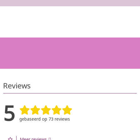
Reviews
5
gebaseerd op 73 reviews
Meer reviews