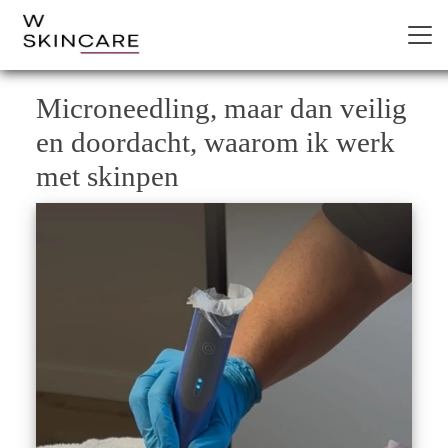
Microneedling, maar dan veilig
en doordacht, waarom ik werk
met skinpen