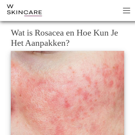
Wat is Rosacea en Hoe Kun Je
Het Aanpakken?