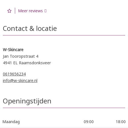
Meer reviews
Contact & locatie
W-Skincare
Jan Tooropstraat 4
4941 EL Raamsdonksveer
0619656234
info@w-skincare.nl
Openingstijden
Maandag
09:00
18:00