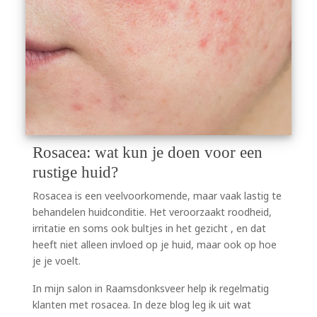
Rosacea: wat kun je doen voor een
rustige huid?
Rosacea is een veelvoorkomende, maar vaak lastig te
behandelen huidconditie. Het veroorzaakt roodheid,
irritatie en soms ook bultjes in het gezicht , en dat
heeft niet alleen invloed op je huid, maar ook op hoe
je je voelt.
In mijn salon in Raamsdonksveer help ik regelmatig
klanten met rosacea. In deze blog leg ik uit wat