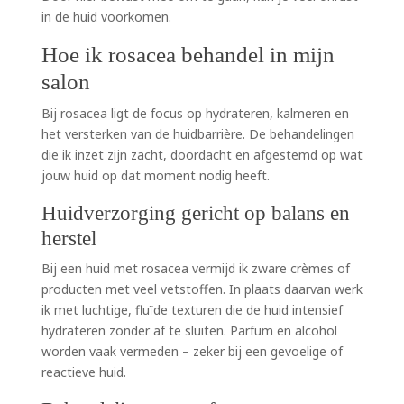
in de huid voorkomen.
Hoe ik rosacea behandel in mijn
salon
Bij rosacea ligt de focus op hydrateren, kalmeren en
het versterken van de huidbarrière. De behandelingen
die ik inzet zijn zacht, doordacht en afgestemd op wat
jouw huid op dat moment nodig heeft.
Huidverzorging gericht op balans en
herstel
Bij een huid met rosacea vermijd ik zware crèmes of
producten met veel vetstoffen. In plaats daarvan werk
ik met luchtige, fluïde texturen die de huid intensief
hydrateren zonder af te sluiten. Parfum en alcohol
worden vaak vermeden – zeker bij een gevoelige of
reactieve huid.