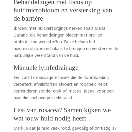
Behandelingen met focus op
huidmicrobioom en versterking van
de barrière
Ik werk met huidverzorgingsmerken zoals Maria
Galland, die behandelingen bieden met pre- en
probiotische werkstoffen. Deze helpen het
huidmicrobioom in balans te brengen en versterken de
natuurlijke weerstand van de huid.
Manuele lymfedrainage
Een zachte massagetechniek die de doorbloeding
verbetert, afvalstoffen afvoert en roodheid helpt
verminderen zonder druk of irritatie. Ideaal voor een
huid die snel overprikkeld raakt.
Last van rosacea? Samen kijken we
wat jouw huid nodig heeft
Merk je dat je huid vaak rood, gevoelig of onrustig is?