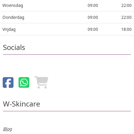
Woensdag
09:00
22:00
Donderdag
09:00
22:00
Vrijdag
09:00
18:00
Socials
W-Skincare
Blog