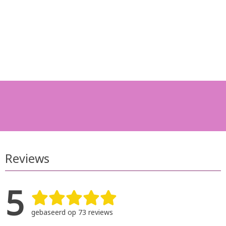
Reviews
5
gebaseerd op 73 reviews