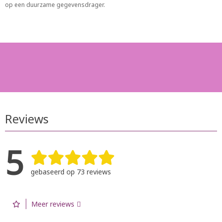
op een duurzame gegevensdrager.
Reviews
5
gebaseerd op 73 reviews
Meer reviews