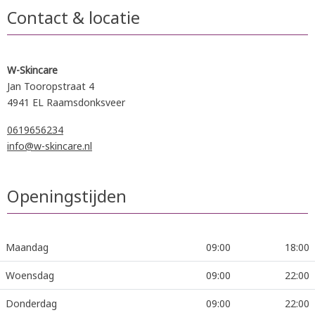
Contact & locatie
W-Skincare
Jan Tooropstraat 4
4941 EL Raamsdonksveer
0619656234
info@w-skincare.nl
Openingstijden
Maandag
09:00
18:00
Woensdag
09:00
22:00
Donderdag
09:00
22:00