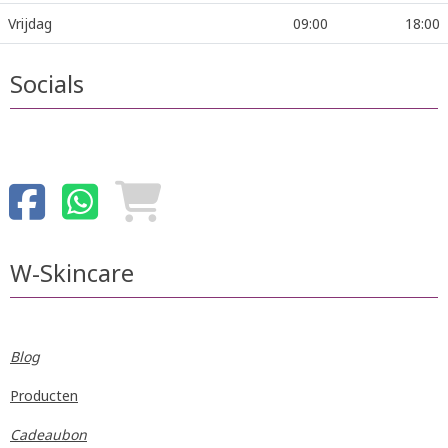
Vrijdag
09:00
18:00
Socials
W-Skincare
Blog
Producten
Cadeaubon