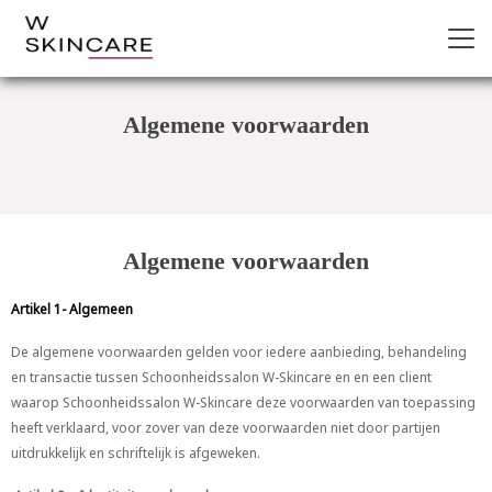
Algemene voorwaarden
Algemene voorwaarden
Artikel 1- Algemeen
De algemene voorwaarden gelden voor iedere aanbieding, behandeling
en transactie tussen Schoonheidssalon W-Skincare en en een client
waarop Schoonheidssalon W-Skincare deze voorwaarden van toepassing
heeft verklaard, voor zover van deze voorwaarden niet door partijen
uitdrukkelijk en schriftelijk is afgeweken.