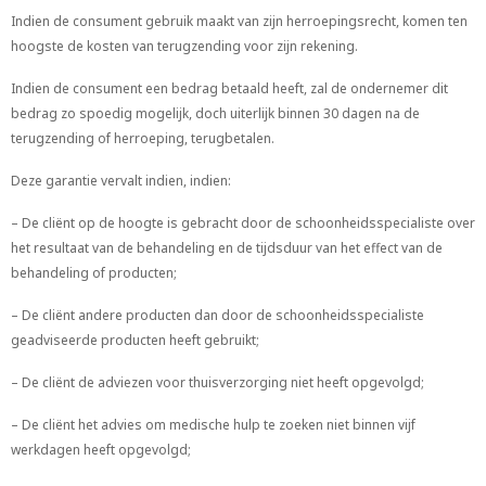
Indien de consument gebruik maakt van zijn herroepingsrecht, komen ten
hoogste de kosten van terugzending voor zijn rekening.
Indien de consument een bedrag betaald heeft, zal de ondernemer dit
bedrag zo spoedig mogelijk, doch uiterlijk binnen 30 dagen na de
terugzending of herroeping, terugbetalen.
Deze garantie vervalt indien, indien:
– De cliënt op de hoogte is gebracht door de schoonheidsspecialiste over
het resultaat van de behandeling en de tijdsduur van het effect van de
behandeling of producten;
– De cliënt andere producten dan door de schoonheidsspecialiste
geadviseerde producten heeft gebruikt;
– De cliënt de adviezen voor thuisverzorging niet heeft opgevolgd;
– De cliënt het advies om medische hulp te zoeken niet binnen vijf
werkdagen heeft opgevolgd;