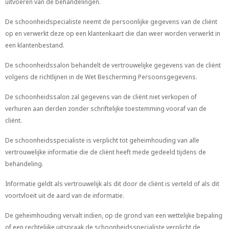
uitvoeren van de behandelingen.
De schoonheidspecialiste neemt de persoonlijke gegevens van de cliënt
op en verwerkt deze op een klantenkaart die dan weer worden verwerkt in
een klantenbestand.
De schoonheidssalon behandelt de vertrouwelijke gegevens van de cliënt
volgens de richtlijnen in de Wet Bescherming Persoonsgegevens.
De schoonheidssalon zal gegevens van de cliënt niet verkopen of
verhuren aan derden zonder schriftelijke toestemming vooraf van de
cliënt.
De schoonheidsspecialiste is verplicht tot geheimhouding van alle
vertrouwelijke informatie die de cliënt heeft mede gedeeld tijdens de
behandeling.
Informatie geldt als vertrouwelijk als dit door de cliënt is verteld of als dit
voortvloeit uit de aard van de informatie.
De geheimhouding vervalt indien, op de grond van een wettelijke bepaling
of een rechtelijke uitspraak de schoonheidsspecialiste verplicht de