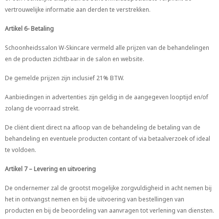
vertrouwelijke informatie aan derden te verstrekken.
Artikel 6- Betaling
Schoonheidssalon W-Skincare vermeld alle prijzen van de behandelingen
en de producten zichtbaar in de salon en website.
De gemelde prijzen zijn inclusief 21% BTW.
Aanbiedingen in advertenties zijn geldig in de aangegeven looptijd en/of
zolang de voorraad strekt.
De cliënt dient direct na afloop van de behandeling de betaling van de
behandeling en eventuele producten contant of via betaalverzoek of ideal
te voldoen.
Artikel 7 – Levering en uitvoering
De ondernemer zal de grootst mogelijke zorgvuldigheid in acht nemen bij
het in ontvangst nemen en bij de uitvoering van bestellingen van
producten en bij de beoordeling van aanvragen tot verlening van diensten.