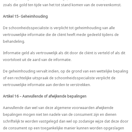
zoals die gold ten tijde van het tot stand komen van de overeenkomst.
Artikel 15- Geheimhouding
De schoonheidsspecialiste is verplicht tot geheimhouding van alle
vertrouwelijke informatie die de cliënt heeft mede gedeeld tijdens de
behandeling.
Informatie geld als vertrouwelijk als dit door de cliënt is verteld of als dit
voortvloeit uit de aard van de informatie.
De geheimhouding vervalt indien, op de grond van een wettelijke bepaling
of een rechtelijke uitspraak de schoonheidsspecialiste verplicht de
vertrouwelijke informatie aan derden te verstrekken.
Artikel 16 – Aanvullende of afwijkende bepalingen
Aanvullende dan wel van deze algemene voorwaarden afwijkende
bepalingen mogen niet ten nadele van de consument zijn en dienen
schriftelijk te worden vastgelegd dan wel op zodanige wijze dat deze door
de consument op een toegankelijke manier kunnen worden opgeslagen