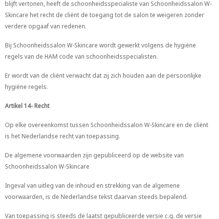
blijft vertonen, heeft de schoonheidsspecialiste van Schoonheidssalon W-
Skincare het recht de cliënt de toegang tot de salon te weigeren zonder
verdere opgaaf van redenen.
Bij Schoonheidssalon W-Skincare wordt gewerkt volgens de hygiëne
regels van de HAM code van schoonheidsspecialisten.
Er wordt van de cliënt verwacht dat zij zich houden aan de persoonlijke
hygiëne regels.
Artikel 14- Recht
Op elke overeenkomst tussen Schoonheidssalon W-Skincare en de cliënt
is het Nederlandse recht van toepassing.
De algemene voorwaarden zijn gepubliceerd op de website van
Schoonheidssalon W-Skincare
Ingeval van uitleg van de inhoud en strekking van de algemene
voorwaarden, is de Nederlandse tekst daarvan steeds bepalend.
Van toepassing is steeds de laatst gepubliceerde versie c.q. de versie