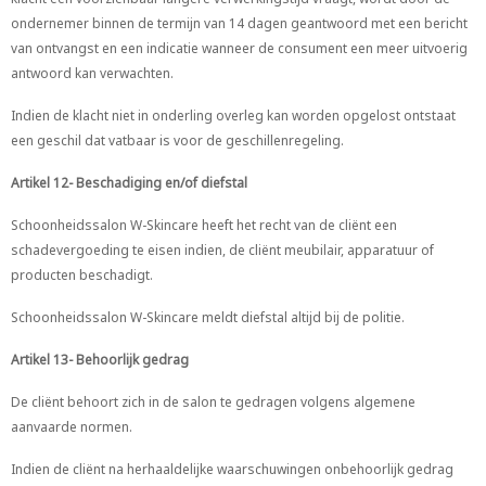
ondernemer binnen de termijn van 14 dagen geantwoord met een bericht
van ontvangst en een indicatie wanneer de consument een meer uitvoerig
antwoord kan verwachten.
Indien de klacht niet in onderling overleg kan worden opgelost ontstaat
een geschil dat vatbaar is voor de geschillenregeling.
Artikel 12- Beschadiging en/of diefstal
Schoonheidssalon W-Skincare heeft het recht van de cliënt een
schadevergoeding te eisen indien, de cliënt meubilair, apparatuur of
producten beschadigt.
Schoonheidssalon W-Skincare meldt diefstal altijd bij de politie.
Artikel 13- Behoorlijk gedrag
De cliënt behoort zich in de salon te gedragen volgens algemene
aanvaarde normen.
Indien de cliënt na herhaaldelijke waarschuwingen onbehoorlijk gedrag