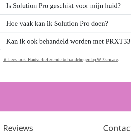
Is Solution Pro geschikt voor mijn huid?
Hoe vaak kan ik Solution Pro doen?
Kan ik ook behandeld worden met PRXT33 
📎 Lees ook: Huidverbeterende behandelingen bij W-Skincare
.
Reviews
Contact