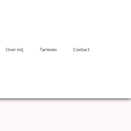
Over mij
Tarieven
Contact