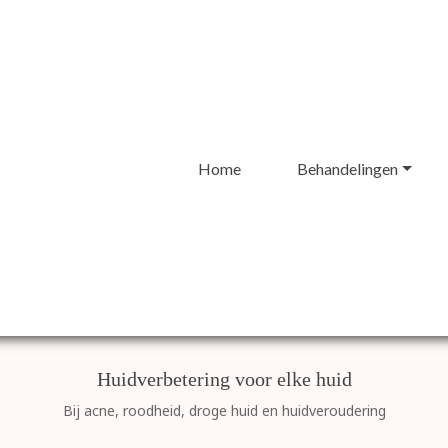
Home
Behandelingen
Huidverbetering voor elke huid
Bij acne, roodheid, droge huid en huidveroudering