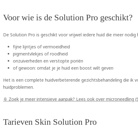
Voor wie is de Solution Pro geschikt?
De Solution Pro is geschikt voor vrijwel iedere huid die meer nodi
fijne lijntjes of vermoeidheid
pigmentvlekjes of roodheid
onzuiverheden en verstopte poriën
of gewoon: omdat je je huid een boost wilt geven
Het is een complete huidverbeterende gezichtsbehandeling die ik v
huidproblemen.
📎 Zoek je meer intensieve aanpak? Lees ook over microneedling (
Tarieven Skin Solution Pro