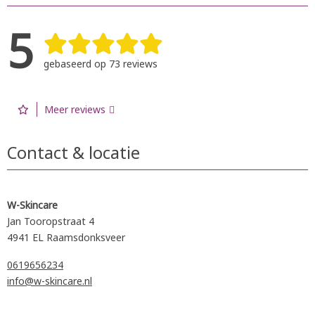
5
gebaseerd op 73 reviews
Meer reviews
Contact & locatie
W-Skincare
Jan Tooropstraat 4
4941 EL Raamsdonksveer
0619656234
info@w-skincare.nl