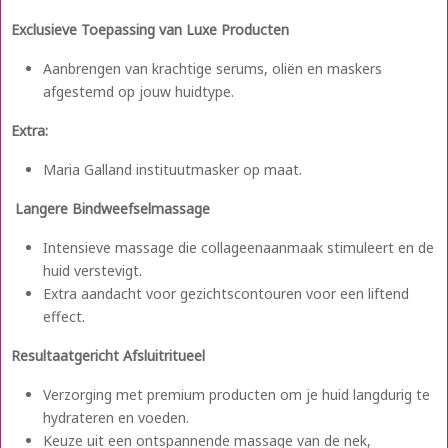
Exclusieve Toepassing van Luxe Producten
Aanbrengen van krachtige serums, oliën en maskers
afgestemd op jouw huidtype.
Extra:
Maria Galland instituutmasker op maat.
Langere Bindweefselmassage
Intensieve massage die collageenaanmaak stimuleert en de
huid verstevigt.
Extra aandacht voor gezichtscontouren voor een liftend
effect.
Resultaatgericht Afsluitritueel
Verzorging met premium producten om je huid langdurig te
hydrateren en voeden.
Keuze uit een ontspannende massage van de nek,