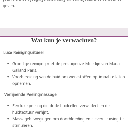
geven.
Wat kun je verwachten?
Luxe Reinigingsritueel
Grondige reiniging met de prestigieuze Mille-lijn van Maria
Galland Paris.
Voorbereiding van de huid om werkstoffen optimaal te laten
opnemen.
Verfijnende Peelingmassage
Een luxe peeling die dode huidcellen verwijdert en de
huidtextuur verfijnt.
Massagebewegingen om doorbloeding en celvernieuwing te
stimuleren.