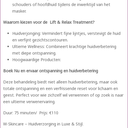
schouders of hoofdhuid tijdens de inwerktijd van het
masker.
Waarom kiezen voor de Lift & Relax Treatment?
Huidverjonging: Vermindert fijne lijntjes, verstevigt de huid
en verfijnt gezichtscontouren.
Ultieme Wellness: Combineert krachtige huidverbetering
met diepe ontspanning.
Hoogwaardige Producten:
Boek Nu en ervaar ontspanning en huidverbetering
Deze behandeling biedt niet alleen huidverbetering, maar ook
totale ontspanning en een verfrissende reset voor lichaam en
geest. Perfect voor wie zichzelf wil verwennen of op zoek is naar
een ultieme verwenervaring.
Duur: 75 minuten/ Prijs: €110
W-Skincare – Huidverzorging in Luxe & Stijl.