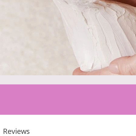
Reviews