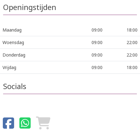
Openingstijden
Maandag
09:00
18:00
Woensdag
09:00
22:00
Donderdag
09:00
22:00
Vrijdag
09:00
18:00
Socials