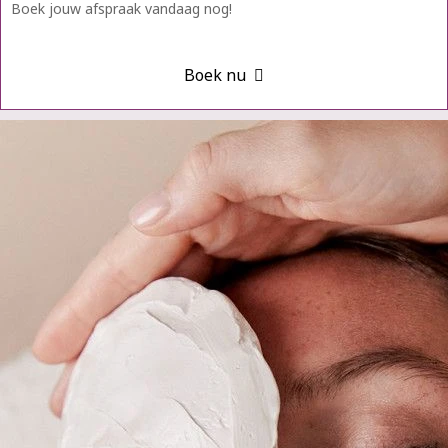
Boek jouw afspraak vandaag nog!
Boek nu