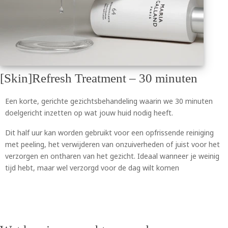
[Skin]Refresh Treatment – 30 minuten
Een korte, gerichte gezichtsbehandeling waarin we 30 minuten
doelgericht inzetten op wat jouw huid nodig heeft.
Dit half uur kan worden gebruikt voor een opfrissende reiniging
met peeling, het verwijderen van onzuiverheden of juist voor het
verzorgen en ontharen van het gezicht. Ideaal wanneer je weinig
tijd hebt, maar wel verzorgd voor de dag wilt komen