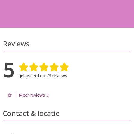
Reviews
5
gebaseerd op 73 reviews
Meer reviews
Contact & locatie