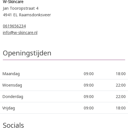
W-Skincare
Jan Tooropstraat 4
4941 EL Raamsdonksveer
0619656234
info@w-skincare.nl
Openingstijden
Maandag
09:00
18:00
Woensdag
09:00
22:00
Donderdag
09:00
22:00
Vrijdag
09:00
18:00
Socials