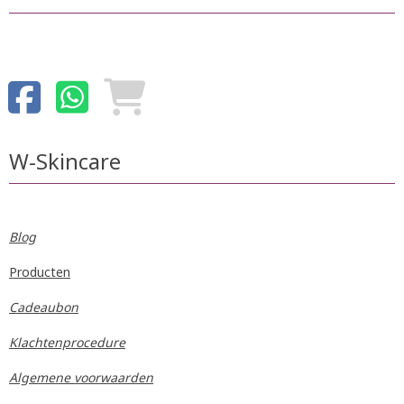
W-Skincare
Blog
Producten
Cadeaubon
Klachtenprocedure
Algemene voorwaarden