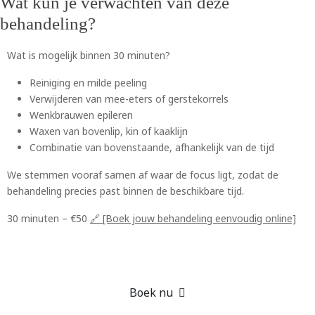
Wat kun je verwachten van deze
behandeling?
Wat is mogelijk binnen 30 minuten?
Reiniging en milde peeling
Verwijderen van mee-eters of gerstekorrels
Wenkbrauwen epileren
Waxen van bovenlip, kin of kaaklijn
Combinatie van bovenstaande, afhankelijk van de tijd
We stemmen vooraf samen af waar de focus ligt, zodat de
behandeling precies past binnen de beschikbare tijd.
30 minuten – €50
🔗 [Boek jouw behandeling eenvoudig online]
Boek nu