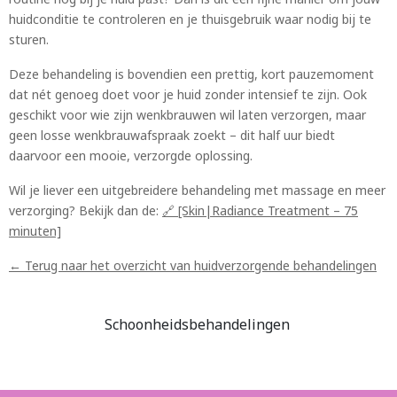
huidconditie te controleren en je thuisgebruik waar nodig bij te
sturen.
Deze behandeling is bovendien een prettig, kort pauzemoment
dat nét genoeg doet voor je huid zonder intensief te zijn. Ook
geschikt voor wie zijn wenkbrauwen wil laten verzorgen, maar
geen losse wenkbrauwafspraak zoekt – dit half uur biedt
daarvoor een mooie, verzorgde oplossing.
Wil je liever een uitgebreidere behandeling met massage en meer
verzorging? Bekijk dan de:
🔗 [Skin|Radiance Treatment – 75
minuten]
← Terug naar het overzicht van huidverzorgende behandelingen
Schoonheidsbehandelingen